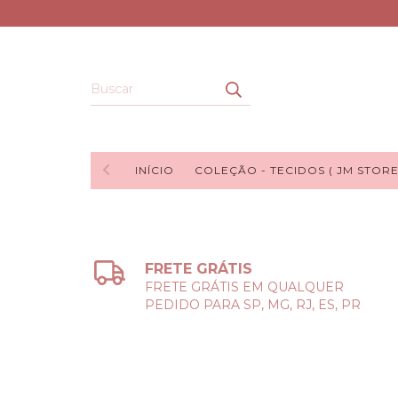
INÍCIO
COLEÇÃO - TECIDOS ( JM STORE
FRETE GRÁTIS
FRETE GRÁTIS EM QUALQUER
PEDIDO PARA SP, MG, RJ, ES, PR