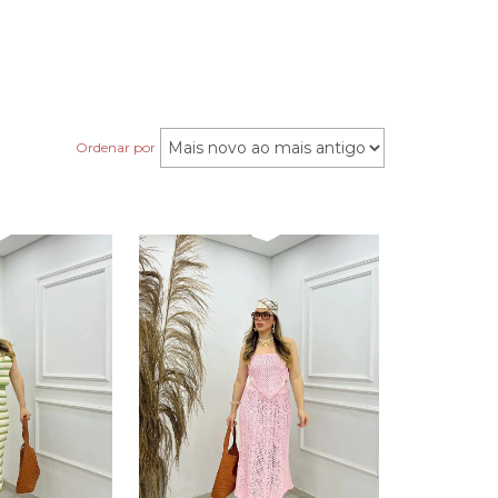
.
Ordenar por