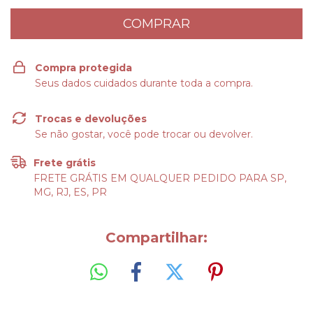
Compra protegida
Seus dados cuidados durante toda a compra.
Trocas e devoluções
Se não gostar, você pode trocar ou devolver.
Frete grátis
FRETE GRÁTIS EM QUALQUER PEDIDO PARA SP,
MG, RJ, ES, PR
Compartilhar: