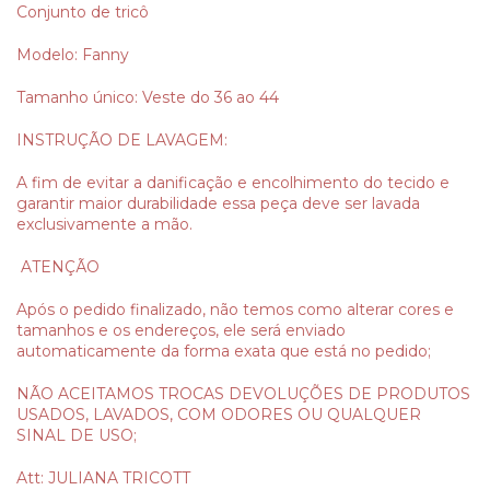
Conjunto de tricô
Modelo: Fanny
Tamanho único: Veste do 36 ao 44
INSTRUÇÃO DE LAVAGEM:
A fim de evitar a danificação e encolhimento do tecido e
garantir maior durabilidade essa peça deve ser lavada
exclusivamente a mão.
ATENÇÃO
Após o pedido finalizado, não temos como alterar cores e
tamanhos e os endereços, ele será enviado
automaticamente da forma exata que está no pedido;
NÃO ACEITAMOS TROCAS DEVOLUÇÕES DE PRODUTOS
USADOS, LAVADOS, COM ODORES OU QUALQUER
SINAL DE USO;
Att: JULIANA TRICOTT