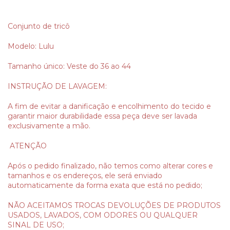
Conjunto de tricô
Modelo: Lulu
Tamanho único: Veste do 36 ao 44
INSTRUÇÃO DE LAVAGEM:
A fim de evitar a danificação e encolhimento do tecido e
garantir maior durabilidade essa peça deve ser lavada
exclusivamente a mão.
ATENÇÃO
Após o pedido finalizado, não temos como alterar cores e
tamanhos e os endereços, ele será enviado
automaticamente da forma exata que está no pedido;
NÃO ACEITAMOS TROCAS DEVOLUÇÕES DE PRODUTOS
USADOS, LAVADOS, COM ODORES OU QUALQUER
SINAL DE USO;