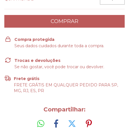
Compra protegida
Seus dados cuidados durante toda a compra.
Trocas e devoluções
Se não gostar, você pode trocar ou devolver.
Frete grátis
FRETE GRÁTIS EM QUALQUER PEDIDO PARA SP,
MG, RJ, ES, PR
Compartilhar: