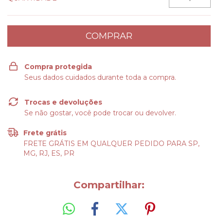
Compra protegida
Seus dados cuidados durante toda a compra.
Trocas e devoluções
Se não gostar, você pode trocar ou devolver.
Frete grátis
FRETE GRÁTIS EM QUALQUER PEDIDO PARA SP,
MG, RJ, ES, PR
Compartilhar: