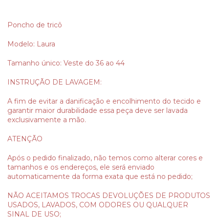
Poncho de tricô
Modelo: Laura
Tamanho único: Veste do 36 ao 44
INSTRUÇÃO DE LAVAGEM:
A fim de evitar a danificação e encolhimento do tecido e
garantir maior durabilidade essa peça deve ser lavada
exclusivamente a mão.
ATENÇÃO
Após o pedido finalizado, não temos como alterar cores e
tamanhos e os endereços, ele será enviado
automaticamente da forma exata que está no pedido;
NÃO ACEITAMOS TROCAS DEVOLUÇÕES DE PRODUTOS
USADOS, LAVADOS, COM ODORES OU QUALQUER
SINAL DE USO;