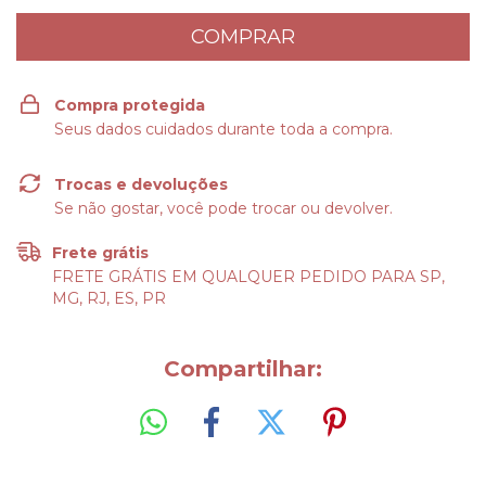
Compra protegida
Seus dados cuidados durante toda a compra.
Trocas e devoluções
Se não gostar, você pode trocar ou devolver.
Frete grátis
FRETE GRÁTIS EM QUALQUER PEDIDO PARA SP,
MG, RJ, ES, PR
Compartilhar: