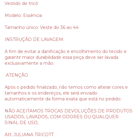
Vestido de tricô
Modelo: Essência
Tamanho único: Veste do 36 ao 44
INSTRUÇÃO DE LAVAGEM:
A fim de evitar a danificação e encolhimento do tecido e
garantir maior durabilidade essa peça deve ser lavada
exclusivamente a mão.
ATENÇÃO
Após o pedido finalizado, não temos como alterar cores e
tamanhos e os endereços, ele será enviado
automaticamente da forma exata que está no pedido;
NÃO ACEITAMOS TROCAS DEVOLUÇÕES DE PRODUTOS
USADOS, LAVADOS, COM ODORES OU QUALQUER
SINAL DE USO;
Att: JULIANA TRICOTT