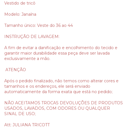
Vestido de tricô
Modelo: Janaína
Tamanho único: Veste do 36 ao 44
INSTRUÇÃO DE LAVAGEM:
A fim de evitar a danificação e encolhimento do tecido e
garantir maior durabilidade essa peça deve ser lavada
exclusivamente a mão.
ATENÇÃO
Após o pedido finalizado, não temos como alterar cores e
tamanhos e os endereços, ele será enviado
automaticamente da forma exata que está no pedido;
NÃO ACEITAMOS TROCAS DEVOLUÇÕES DE PRODUTOS
USADOS, LAVADOS, COM ODORES OU QUALQUER
SINAL DE USO;
Att: JULIANA TRICOTT