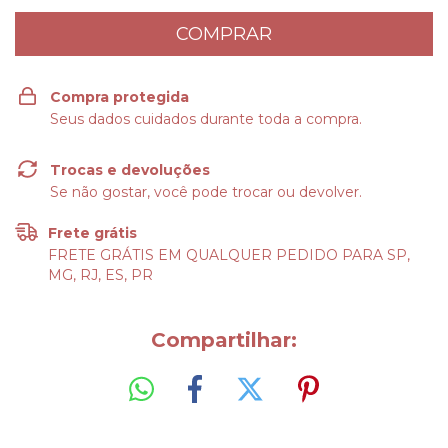
Compra protegida
Seus dados cuidados durante toda a compra.
Trocas e devoluções
Se não gostar, você pode trocar ou devolver.
Frete grátis
FRETE GRÁTIS EM QUALQUER PEDIDO PARA SP,
MG, RJ, ES, PR
Compartilhar: