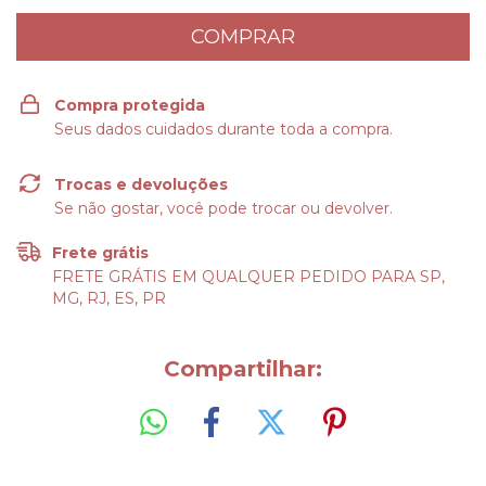
Compra protegida
Seus dados cuidados durante toda a compra.
Trocas e devoluções
Se não gostar, você pode trocar ou devolver.
Frete grátis
FRETE GRÁTIS EM QUALQUER PEDIDO PARA SP,
MG, RJ, ES, PR
Compartilhar: