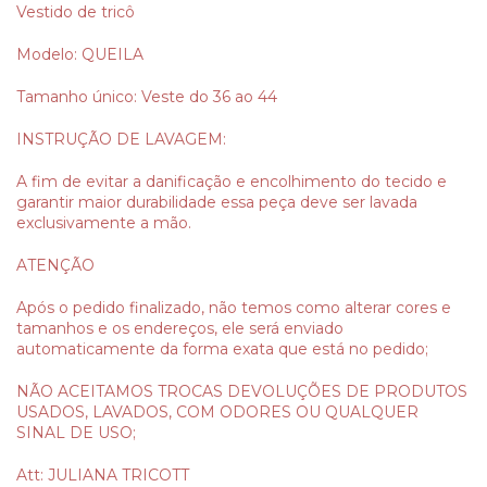
Vestido de tricô
Modelo: QUEILA
Tamanho único: Veste do 36 ao 44
INSTRUÇÃO DE LAVAGEM:
A fim de evitar a danificação e encolhimento do tecido e
garantir maior durabilidade essa peça deve ser lavada
exclusivamente a mão.
ATENÇÃO
Após o pedido finalizado, não temos como alterar cores e
tamanhos e os endereços, ele será enviado
automaticamente da forma exata que está no pedido;
NÃO ACEITAMOS TROCAS DEVOLUÇÕES DE PRODUTOS
USADOS, LAVADOS, COM ODORES OU QUALQUER
SINAL DE USO;
Att: JULIANA TRICOTT