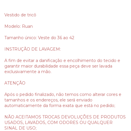
Vestido de tricô
Modelo: Ruan
Tamanho único: Veste do 36 ao 42
INSTRUÇÃO DE LAVAGEM:
A fim de evitar a danificação e encolhimento do tecido e
garantir maior durabilidade essa peça deve ser lavada
exclusivamente a mão.
ATENÇÃO
Após o pedido finalizado, não temos como alterar cores e
tamanhos e os endereços, ele será enviado
automaticamente da forma exata que está no pedido;
NÃO ACEITAMOS TROCAS DEVOLUÇÕES DE PRODUTOS
USADOS, LAVADOS, COM ODORES OU QUALQUER
SINAL DE USO;