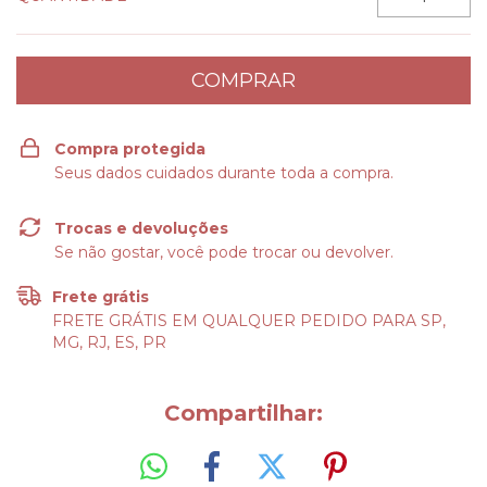
Compra protegida
Seus dados cuidados durante toda a compra.
Trocas e devoluções
Se não gostar, você pode trocar ou devolver.
Frete grátis
FRETE GRÁTIS EM QUALQUER PEDIDO PARA SP,
MG, RJ, ES, PR
Compartilhar: